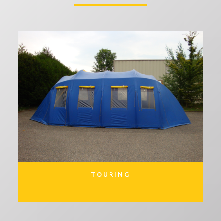
TOURING