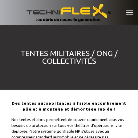
TENTES MILITAIRES / ONG /
COLLECTIVITÉS
Des tentes autoportantes à faible encombrement
plié et à montage et démontage rapide !
Nos tentes et abris permettent de couvrir rapidement tous vos
besoins de protection sur tous vos théâtres d’opérations, vite
déployés. Notre système gonflable HP s’utilise avec un
compresseur standard automobile et ne nécessite pas