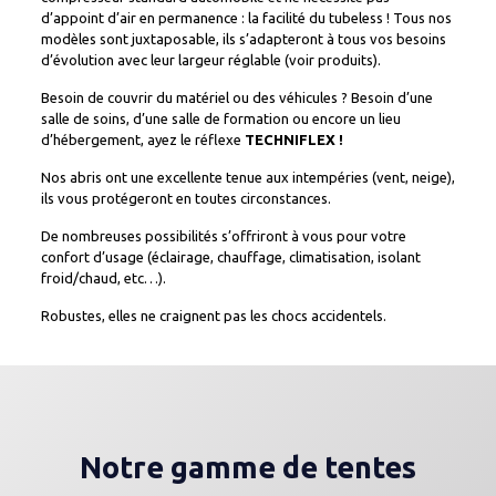
d’appoint d’air en permanence : la facilité du tubeless ! Tous nos
modèles sont juxtaposable, ils s’adapteront à tous vos besoins
d’évolution avec leur largeur réglable (voir produits).
Besoin de couvrir du matériel ou des véhicules ? Besoin d’une
salle de soins, d’une salle de formation ou encore un lieu
d’hébergement, ayez le réflexe
TECHNIFLEX !
Nos abris ont une excellente tenue aux intempéries (vent, neige),
ils vous protégeront en toutes circonstances.
De nombreuses possibilités s’offriront à vous pour votre
confort d’usage (éclairage, chauffage, climatisation, isolant
froid/chaud, etc…).
Robustes, elles ne craignent pas les chocs accidentels.
Notre gamme de tentes