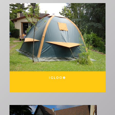
IGLOO®