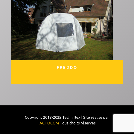
FREDDO
Copyright 2018-2025 Techniflex | Site réalisé par
FACTOCOM
Tous droits réservés.