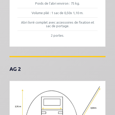
Poids de l’abri environ : 75 kg.
Volume plié : 1 sac de 0,50x 1,10 m.
Abri livré complet avec accessoires de fixation et
sac de portage.
2 portes.
AG 2