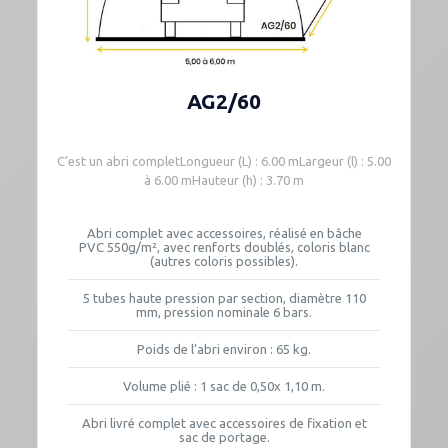
AG2/60
C’est un abri completLongueur (L) : 6.00 mLargeur (l) : 5.00
à 6.00 mHauteur (h) : 3.70 m
Abri complet avec accessoires, réalisé en bâche
PVC 550g/m², avec renforts doublés, coloris blanc
(autres coloris possibles).
5 tubes haute pression par section, diamètre 110
mm, pression nominale 6 bars.
Poids de l’abri environ : 65 kg.
Volume plié : 1 sac de 0,50x 1,10 m.
Abri livré complet avec accessoires de fixation et
sac de portage.