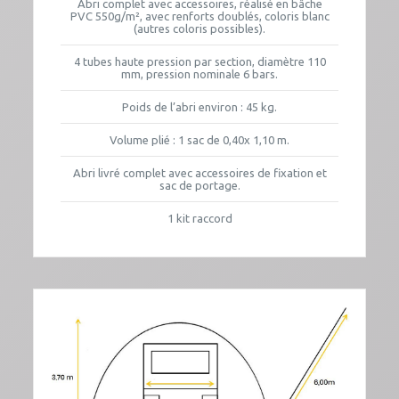
Abri complet avec accessoires, réalisé en bâche
PVC 550g/m², avec renforts doublés, coloris blanc
(autres coloris possibles).
4 tubes haute pression par section, diamètre 110
mm, pression nominale 6 bars.
Poids de l’abri environ : 45 kg.
Volume plié : 1 sac de 0,40x 1,10 m.
Abri livré complet avec accessoires de fixation et
sac de portage.
1 kit raccord