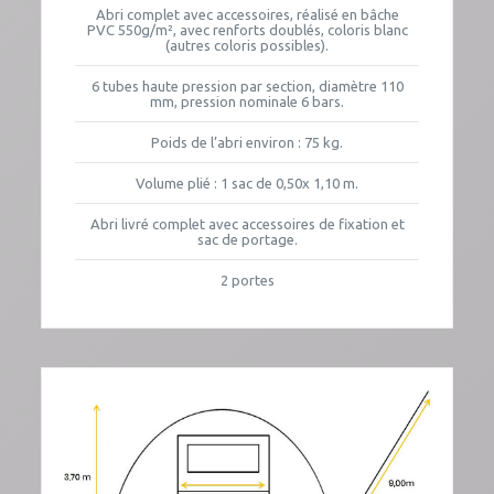
Abri complet avec accessoires, réalisé en bâche
PVC 550g/m², avec renforts doublés, coloris blanc
(autres coloris possibles).
6 tubes haute pression par section, diamètre 110
mm, pression nominale 6 bars.
Poids de l’abri environ : 75 kg.
Volume plié : 1 sac de 0,50x 1,10 m.
Abri livré complet avec accessoires de fixation et
sac de portage.
2 portes