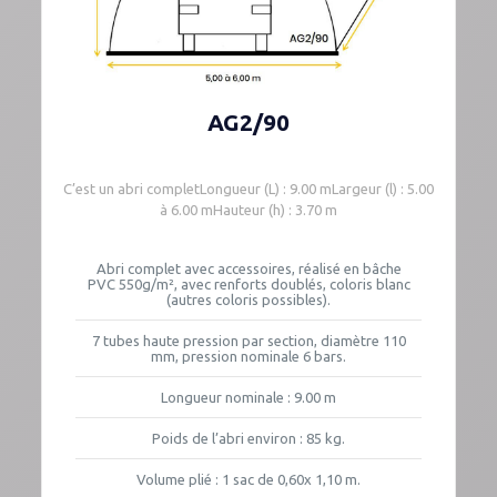
AG2/90
C’est un abri completLongueur (L) : 9.00 mLargeur (l) : 5.00
à 6.00 mHauteur (h) : 3.70 m
Abri complet avec accessoires, réalisé en bâche
PVC 550g/m², avec renforts doublés, coloris blanc
(autres coloris possibles).
7 tubes haute pression par section, diamètre 110
mm, pression nominale 6 bars.
Longueur nominale : 9.00 m
Poids de l’abri environ : 85 kg.
Volume plié : 1 sac de 0,60x 1,10 m.