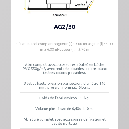
AG2/30
C’est un abri completLongueur (L) : 3.00 mLargeur (l) : 5.00
m à 6.00mHauteur (h) : 3.70 m
Abri complet avec accessoires, réalisé en bâche
PVC 550g/m², avec renforts doublés, coloris blanc
(autres coloris possibles).
3 tubes haute pression par section, diamètre 110
mm, pression nominale 6 bars.
Poids de l’abri environ : 35 kg.
Volume plié : 1 sac de 0,40x 1,10 m.
Abri livré complet avec accessoires de fixation et
sac de portage.