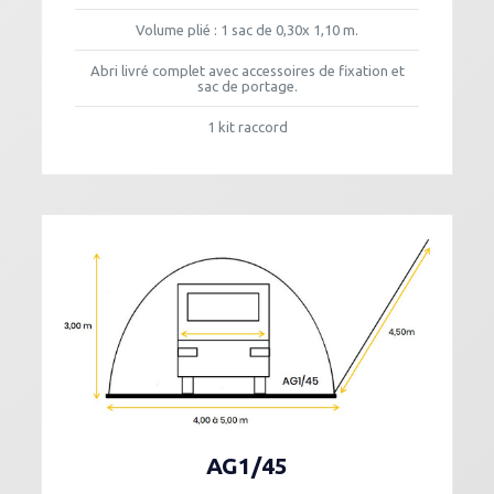
Volume plié : 1 sac de 0,30x 1,10 m.
Abri livré complet avec accessoires de fixation et
sac de portage.
1 kit raccord
AG1/45