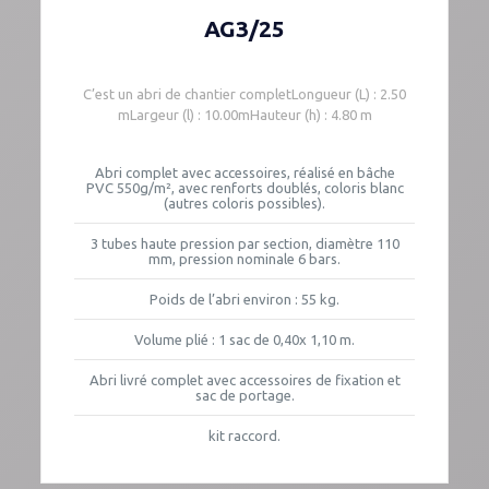
AG3/25
C’est un abri de chantier completLongueur (L) : 2.50
mLargeur (l) : 10.00mHauteur (h) : 4.80 m
Abri complet avec accessoires, réalisé en bâche
PVC 550g/m², avec renforts doublés, coloris blanc
(autres coloris possibles).
3 tubes haute pression par section, diamètre 110
mm, pression nominale 6 bars.
Poids de l’abri environ : 55 kg.
Volume plié : 1 sac de 0,40x 1,10 m.
Abri livré complet avec accessoires de fixation et
sac de portage.
kit raccord.