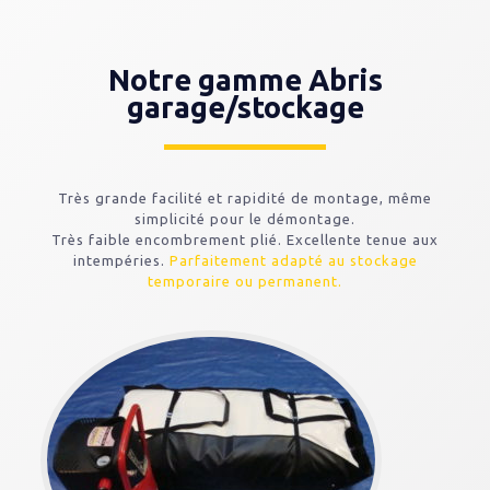
Notre gamme Abris
garage/stockage
Très grande facilité et rapidité de montage, même
simplicité pour le démontage.
Très faible encombrement plié. Excellente tenue aux
intempéries.
Parfaitement adapté au stockage
temporaire ou permanent.