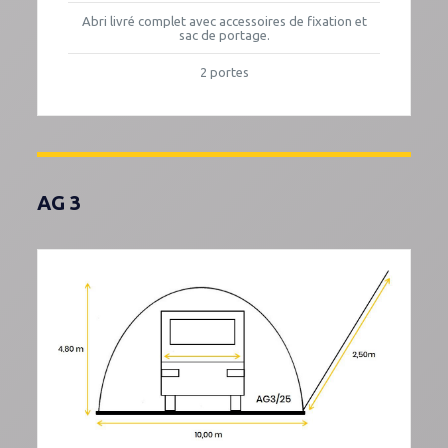
Abri livré complet avec accessoires de fixation et
sac de portage.
2 portes
AG 3