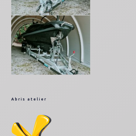
Abris atelier