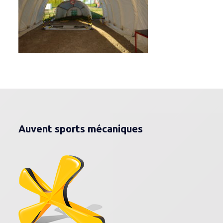
Auvent sports mécaniques