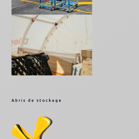
Abris de stockage