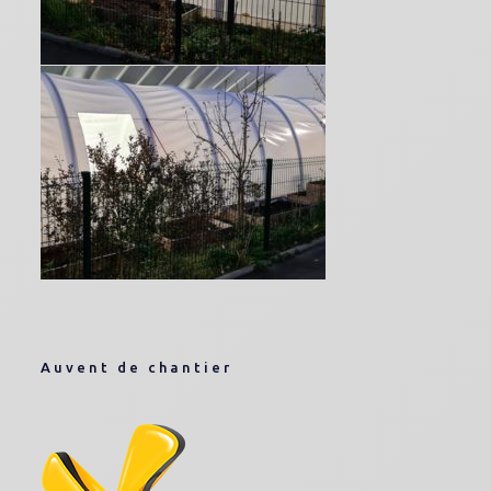
Auvent de chantier