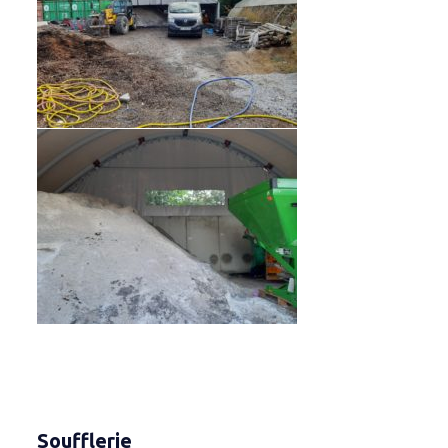
Soufflerie