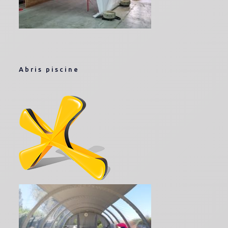
Abris piscine