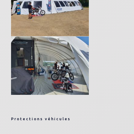
Protections véhicules