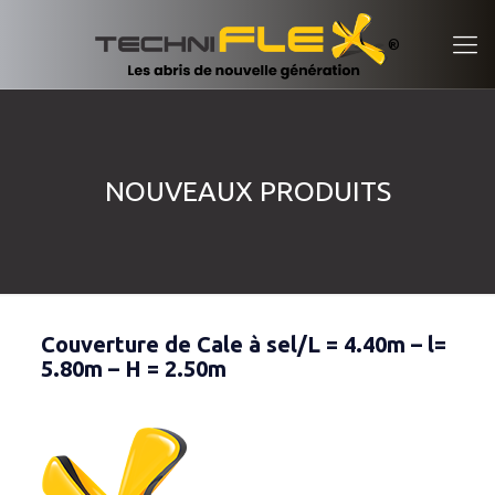
NOUVEAUX PRODUITS
Couverture de Cale à sel/L = 4.40m – l=
5.80m – H = 2.50m