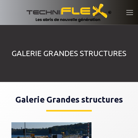
GALERIE GRANDES STRUCTURES
Galerie Grandes structures